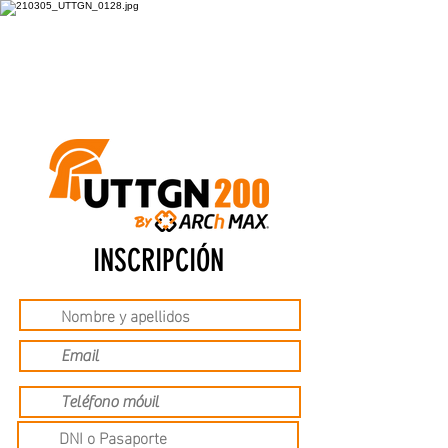
INSCRIPCIÓN