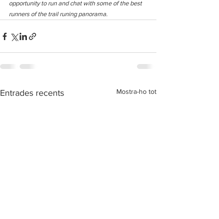
opportunity to run and chat with some of the best 
runners of the trail runing panorama.
Mostra-ho tot
Entrades recents